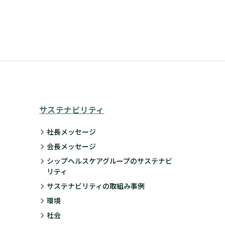
サステナビリティ
社長メッセージ
会長メッセージ
シップヘルスケアグループのサステナビ
リティ
サステナビリティの取組み事例
環境
社会