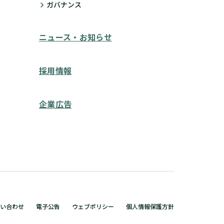
ガバナンス
ニュース・お知らせ
採用情報
企業広告
い合わせ
電子公告
ウェブポリシー
個人情報保護方針