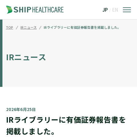
JP
EN
/
TOP
IRニュース
IRライブラリーに有価証券報告書を掲載しました。
IRニュース
2026年6月25日
IRライブラリーに有価証券報告書を
掲載しました。