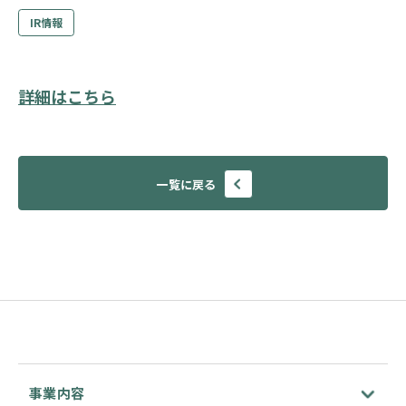
IR情報
詳細はこちら
一覧に戻る
事業内容