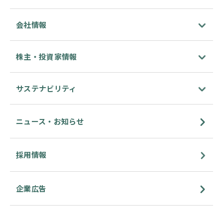
会社情報
株主・投資家情報
サステナビリティ
ニュース・お知らせ
採用情報
企業広告