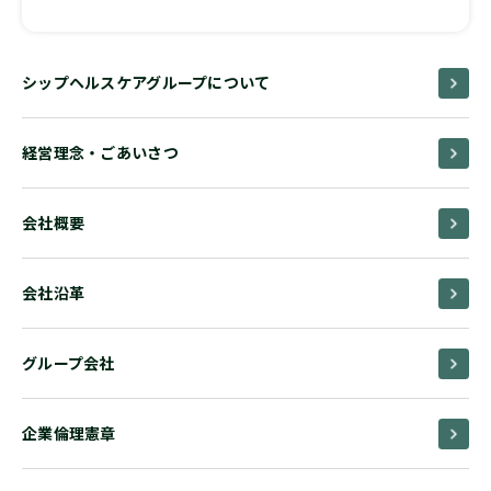
シップヘルスケアグループについて
経営理念・ごあいさつ
会社概要
会社沿革
グループ会社
企業倫理憲章