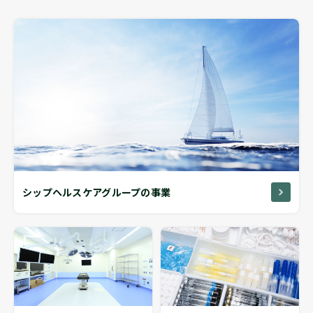
シップヘルスケアグループの事業