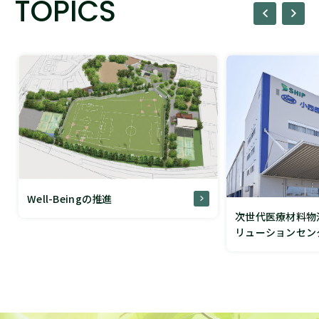
TOPICS
Well-Beingの推進
次世代医療材料物
リューションセン