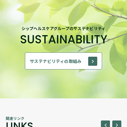
シップヘルスケアグループのサステナビリティ
SUSTAINABILITY
サステナビリティの取組み
関連リンク
LINKS