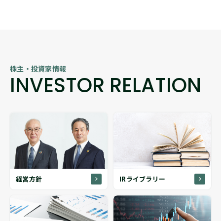
株主・投資家情報
INVESTOR RELATION
経営方針
IRライブラリー