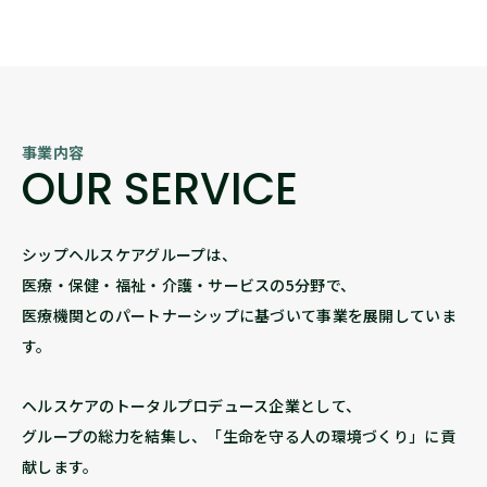
事業内容
OUR SERVICE
シップヘルスケアグループは、
医療・保健・福祉・介護・サービスの5分野で、
医療機関とのパートナーシップに基づいて事業を展開していま
す。
ヘルスケアのトータルプロデュース企業として、
グループの総力を結集し、「生命を守る人の環境づくり」に貢
献します。