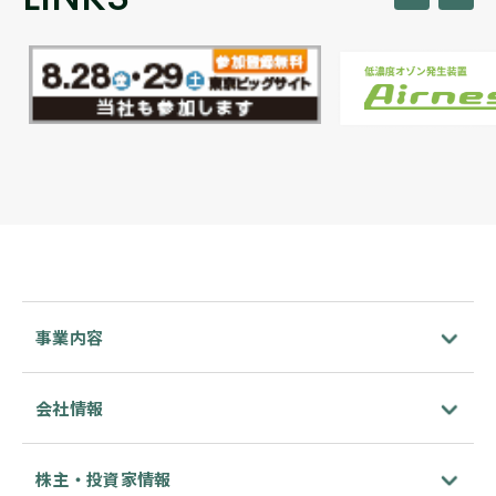
事業内容
会社情報
株主・投資家情報