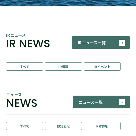
IRニュース
IR NEWS
IRニュース一覧
すべて
IR情報
IRイベント
ニュース
NEWS
ニュース一覧
すべて
お知らせ
PR情報