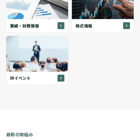
業績・財務情報
株式情報
IRイベント
最新の取組み