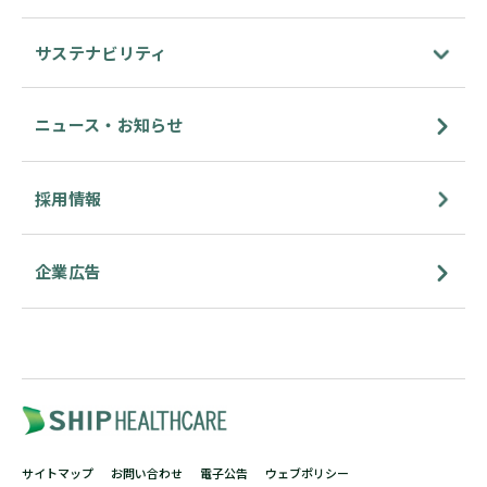
サステナビリティ
ニュース・お知らせ
採用情報
企業広告
サイトマップ
お問い合わせ
電子公告
ウェブポリシー