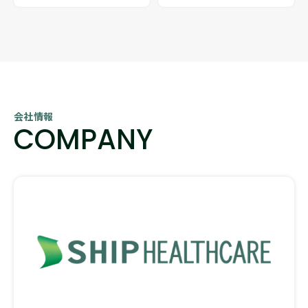
会社情報
COMPANY